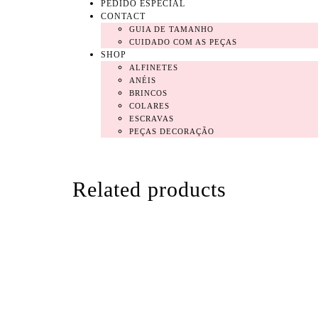
PEDIDO ESPECIAL
CONTACT
GUIA DE TAMANHO
CUIDADO COM AS PEÇAS
SHOP
ALFINETES
ANÉIS
BRINCOS
COLARES
ESCRAVAS
PEÇAS DECORAÇÃO
Related products