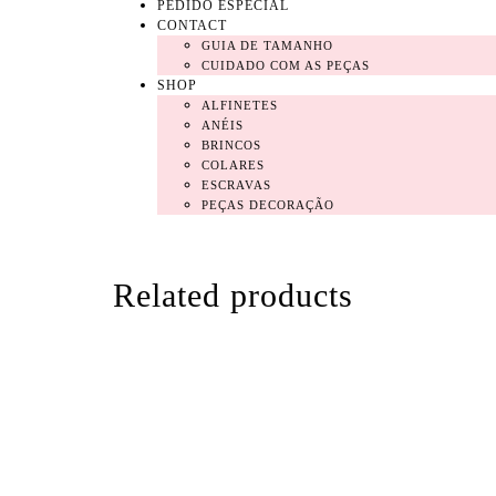
PEDIDO ESPECIAL
CONTACT
GUIA DE TAMANHO
CUIDADO COM AS PEÇAS
SHOP
ALFINETES
ANÉIS
BRINCOS
COLARES
ESCRAVAS
PEÇAS DECORAÇÃO
Related products